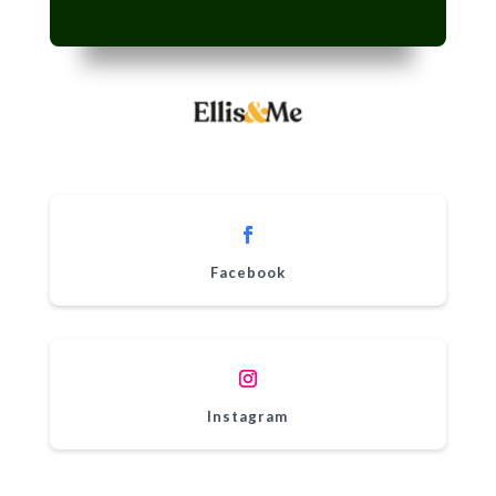
Facebook
Instagram