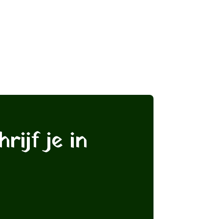
rijf je in